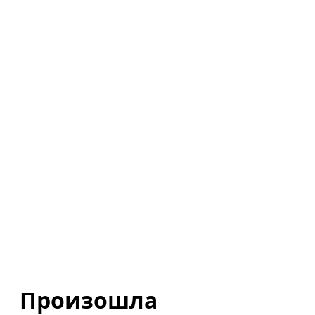
Произошла