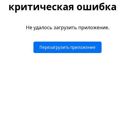
критическая ошибка
Не удалось загрузить приложение.
Перезагрузить приложение