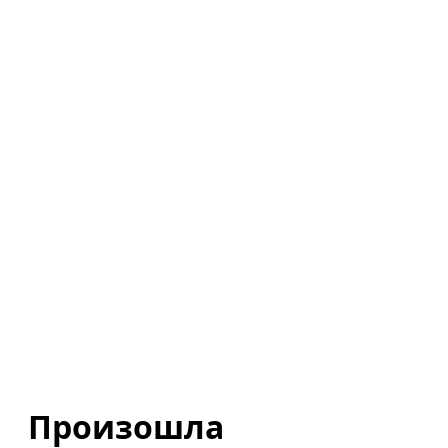
Произошла