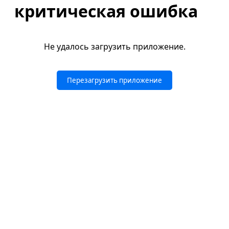
критическая ошибка
Не удалось загрузить приложение.
Перезагрузить приложение