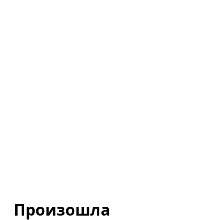
Произошла