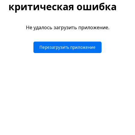
критическая ошибка
Не удалось загрузить приложение.
Перезагрузить приложение