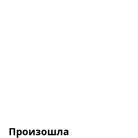
Произошла