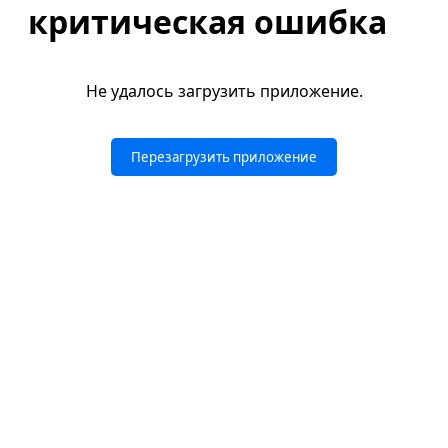
критическая ошибка
Не удалось загрузить приложение.
Перезагрузить приложение