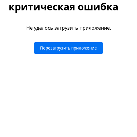
критическая ошибка
Не удалось загрузить приложение.
Перезагрузить приложение