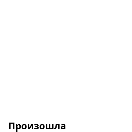
Произошла